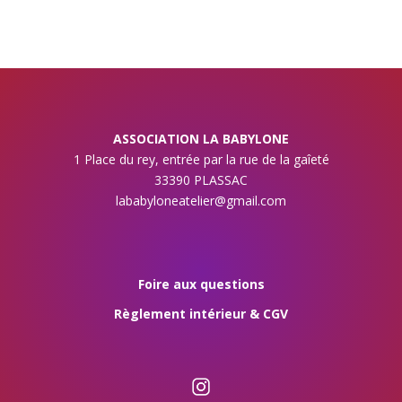
ASSOCIATION LA BABYLONE
1 Place du rey, entrée par la rue de la gaîeté
33390 PLASSAC
lababyloneatelier@gmail.com
Foire aux questions
Règlement intérieur & CGV