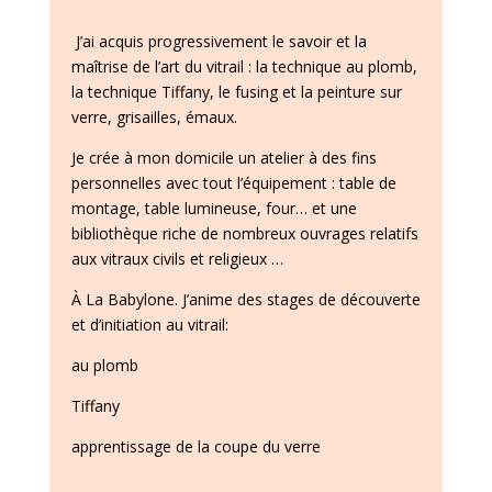
J’ai acquis progressivement le savoir et la
maîtrise de l’art du vitrail : la technique au plomb,
la technique Tiffany, le fusing et la peinture sur
verre, grisailles, émaux.
Je crée à mon domicile un atelier à des fins
personnelles avec tout l’équipement : table de
montage, table lumineuse, four… et une
bibliothèque riche de nombreux ouvrages relatifs
aux vitraux civils et religieux …
À La Babylone. J’anime des stages de découverte
et d’initiation au vitrail:
au plomb
Tiffany
apprentissage de la coupe du verre