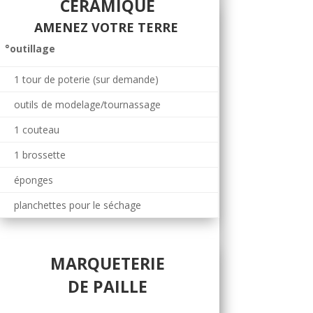
CÉRAMIQUE
AMENEZ VOTRE TERRE
°outillage
1 tour de poterie (sur demande)
outils de modelage/tournassage
1 couteau
1 brossette
éponges
planchettes pour le séchage
MARQUETERIE
DE PAILLE