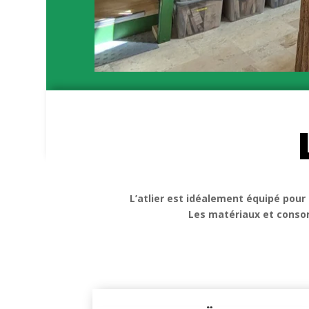
L’atlier est idéalement équipé pour 
Les matériaux et consom