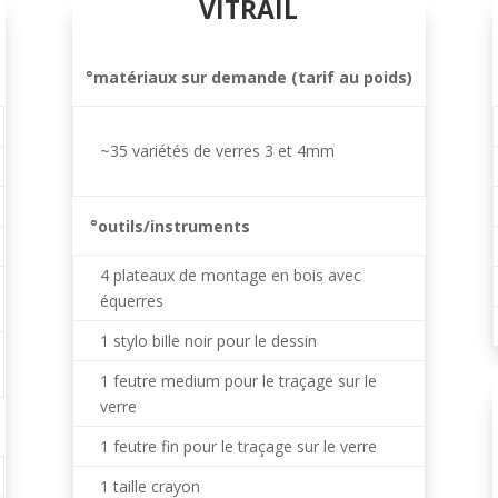
VITRAIL
°matériaux sur demande (tarif au poids)
~35 variétés de verres 3 et 4mm
°outils/instruments
4 plateaux de montage en bois avec
équerres
1 stylo bille noir pour le dessin
1 feutre medium pour le traçage sur le
verre
1 feutre fin pour le traçage sur le verre
1 taille crayon