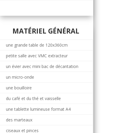
MATÉRIEL GÉNÉRAL
une grande table de 120x360cm
petite salle avec VMC extracteur
un évier avec mini bac de décantation
un micro-onde
une bouilloire
du café et du thé et vaisselle
une tablette lumineuse format A4
des marteaux
ciseaux et pinces