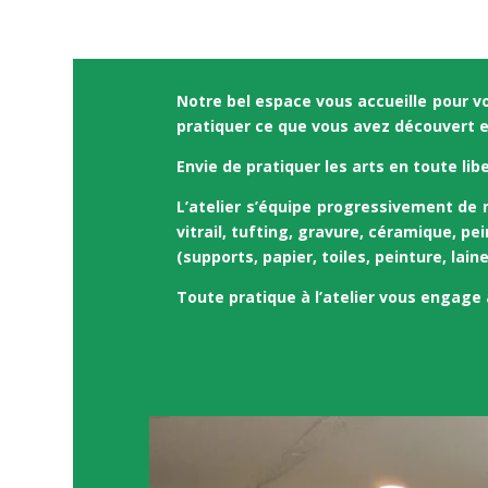
Notre bel espace vous accueille pour vou
pratiquer ce que vous avez découvert 
Envie de pratiquer les arts en toute lib
L’atelier s’équipe progressivement de 
vitrail, tufting, gravure, céramique, pe
(supports, papier, toiles, peinture, lain
Toute pratique à l’atelier vous engage