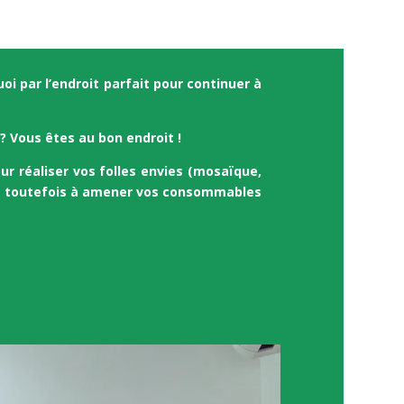
oi par l’endroit parfait pour continuer à
 ? Vous êtes au bon endroit !
ur réaliser vos folles envies (mosaïque,
 toutefois à amener vos consommables