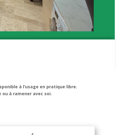
sponible à l’usage en pratique libre.
e ou à ramener avec soi.