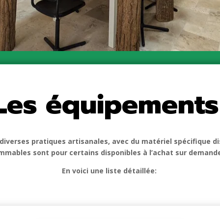
Les équipements
diverses pratiques artisanales, avec du matériel spécifique di
mables sont pour certains disponibles à l’achat sur demand
En voici une liste détaillée: