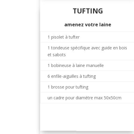
TUFTING
amenez votre laine
1 pisolet à tufter
1 tondeuse spécifique avec guide en bois
et sabots
1 bobineuse à laine manuelle
6 enfile-aiguilles à tufting
1 brosse pour tufting
un cadre pour diamètre max 50x50cm