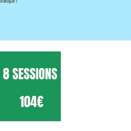
pratique !