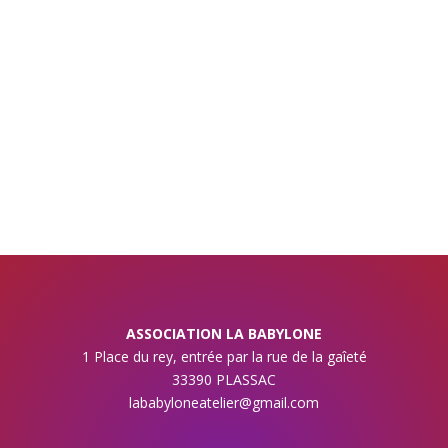
ASSOCIATION LA BABYLONE
1 Place du rey, entrée par la rue de la gaîeté
33390 PLASSAC
lababyloneatelier@gmail.com