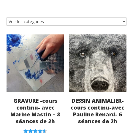
GRAVURE -cours
DESSIN ANIMALIER-
continu- avec
cours continu-avec
Marine Mastin – 8
Pauline Renard- 6
séances de 2h
séances de 2h